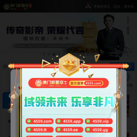
尊敬的来宾，您好，请登录
666
f
.diy
📢【全勤奖最高领8888元！】：💕 尊敬的贵宾，您好：感谢您一直以
近期发现市面上出现大量假冒应用与域名跳转，为保障您的账户与资金
公告通知
账户余额
1.澳门新葡京从未与任何第三方应用合作，也未将服务迁移或转移至
登录/注册
充值
Vip钱包
提款
推广赚钱
额度转换
2.若您在访问过程中遇到异常跳转或页面无法打开，建议更换浏览器重
💎 官方易记网址💎
3.请务必牢记：不要向任何非官方页面或个人透露账号、密码、验证码
4.若发现可疑情况，请及时通过下载官方APP（👉 60288app.co
热门游戏
极致体验 · 欢乐畅玩
5.感谢您的理解与配合！如有疑问，请联系官方邮箱：xpj4559@gma
为确保您的顺畅体验，📮您可发送邮件至 【xpj4559@gmai.co
电子游艺
麻将胡了
麻将胡了2
赏金女王
感谢您的理解与支持！如有任何疑问，欢迎随时联系 7×24在线客服。 
⚡️ 重磅通知 ⚡️
永久使用的域名：www.4559.com 或 www.377.vip